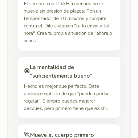
El cerebro con TDAH a menudo no se
mueve sin presion de plazos. Pon un
temporizador de 10 minutos y compite
contra el. Dile a alguien "te lo envio a tal
hora". Crea tu propia situacion de "ahora o
nunca".
La mentalidad de
🎯
"suficientemente bueno"
Hecho es mejor que perfecto. Date
permiso explicito de que "puede quedar
regular". Siempre puedes mejorar
despues, pero primero tiene que existir.
🏃
Mueve el cuerpo primero