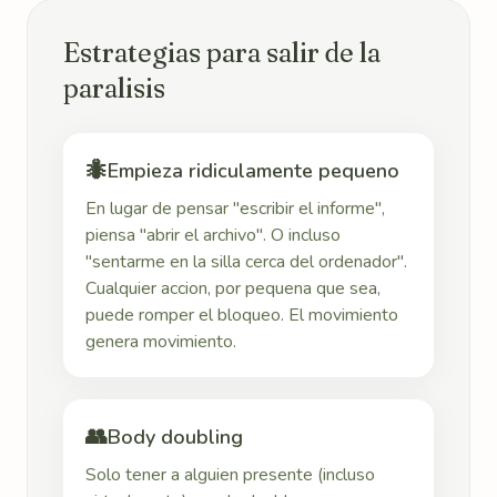
Estrategias para salir de la
paralisis
🐜
Empieza ridiculamente pequeno
En lugar de pensar "escribir el informe",
piensa "abrir el archivo". O incluso
"sentarme en la silla cerca del ordenador".
Cualquier accion, por pequena que sea,
puede romper el bloqueo. El movimiento
genera movimiento.
👥
Body doubling
Solo tener a alguien presente (incluso