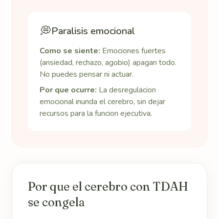
💭
Paralisis emocional
Como se siente:
Emociones fuertes
(ansiedad, rechazo, agobio) apagan todo.
No puedes pensar ni actuar.
Por que ocurre:
La desregulacion
emocional inunda el cerebro, sin dejar
recursos para la funcion ejecutiva.
Por que el cerebro con TDAH
se congela