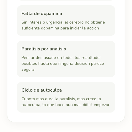
Falta de dopamina
Sin interes o urgencia, el cerebro no obtiene
suficiente dopamina para iniciar la accion
Paralisis por analisis
Pensar demasiado en todos los resultados
posibles hasta que ninguna decision parece
segura
Ciclo de autoculpa
Cuanto mas dura la paralisis, mas crece la
autoculpa, lo que hace aun mas dificil empezar