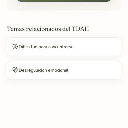
Temas relacionados del TDAH
🎯
Dificultad para concentrarse
💜
Desregulacion emocional