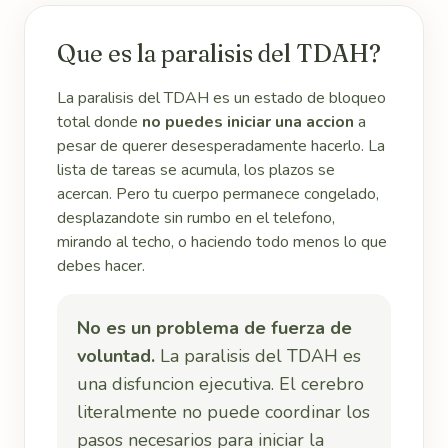
Que es la paralisis del TDAH?
La paralisis del TDAH es un estado de bloqueo
total donde
no puedes iniciar una accion
a
pesar de querer desesperadamente hacerlo. La
lista de tareas se acumula, los plazos se
acercan. Pero tu cuerpo permanece congelado,
desplazandote sin rumbo en el telefono,
mirando al techo, o haciendo todo menos lo que
debes hacer.
No es un problema de fuerza de
voluntad.
La paralisis del TDAH es
una disfuncion ejecutiva. El cerebro
literalmente no puede coordinar los
pasos necesarios para iniciar la