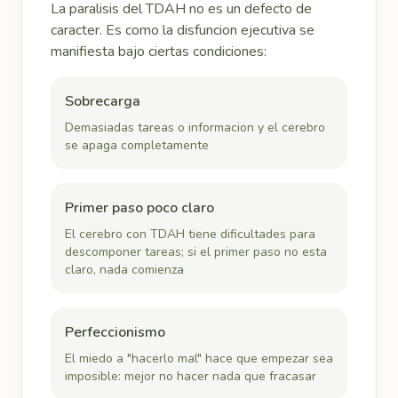
La paralisis del TDAH no es un defecto de
caracter. Es como la disfuncion ejecutiva se
manifiesta bajo ciertas condiciones:
Sobrecarga
Demasiadas tareas o informacion y el cerebro
se apaga completamente
Primer paso poco claro
El cerebro con TDAH tiene dificultades para
descomponer tareas; si el primer paso no esta
claro, nada comienza
Perfeccionismo
El miedo a "hacerlo mal" hace que empezar sea
imposible: mejor no hacer nada que fracasar