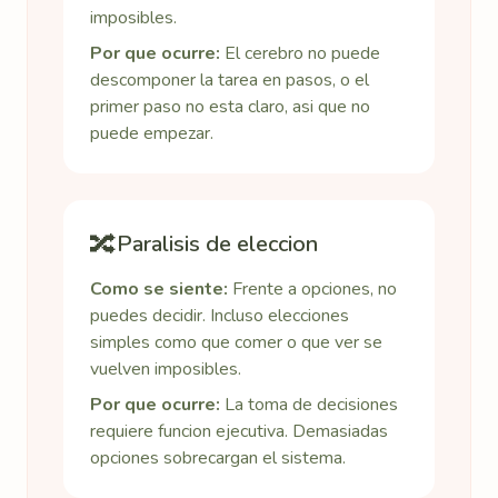
imposibles.
Por que ocurre:
El cerebro no puede
descomponer la tarea en pasos, o el
primer paso no esta claro, asi que no
puede empezar.
🔀
Paralisis de eleccion
Como se siente:
Frente a opciones, no
puedes decidir. Incluso elecciones
simples como que comer o que ver se
vuelven imposibles.
Por que ocurre:
La toma de decisiones
requiere funcion ejecutiva. Demasiadas
opciones sobrecargan el sistema.