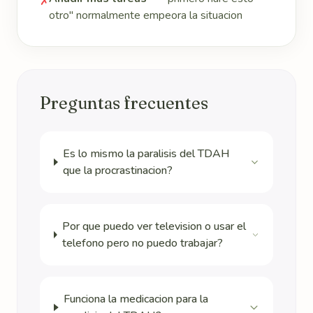
✗
otro" normalmente empeora la situacion
Preguntas frecuentes
Es lo mismo la paralisis del TDAH
que la procrastinacion?
Por que puedo ver television o usar el
telefono pero no puedo trabajar?
Funciona la medicacion para la