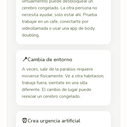
virtualmente) puede desbloquear un
cerebro congelado. La otra persona no
necesita ayudar, solo estar ahi. Prueba
trabajar en un cafe, conectarte por
videollamada o usar una app de body
doubling.
📍
Cambia de entorno
A veces, salir de la paralisis requiere
moverse fisicamente. Ve a otra habitacion,
trabaja fuera, sientate en una silla
diferente. El cambio de lugar puede
reiniciar un cerebro congelado.
⏰
Crea urgencia artificial