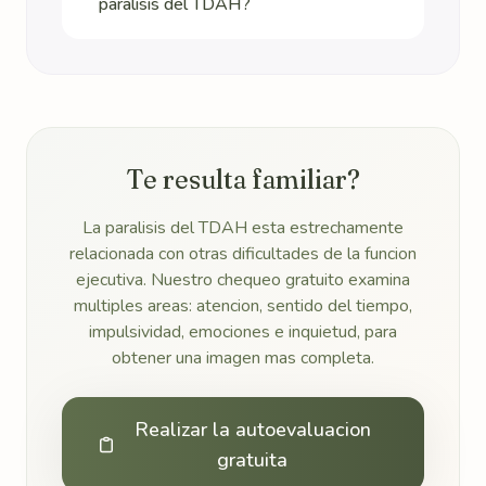
paralisis del TDAH?
Te resulta familiar?
La paralisis del TDAH esta estrechamente
relacionada con otras dificultades de la funcion
ejecutiva. Nuestro chequeo gratuito examina
multiples areas: atencion, sentido del tiempo,
impulsividad, emociones e inquietud, para
obtener una imagen mas completa.
Realizar la autoevaluacion
gratuita