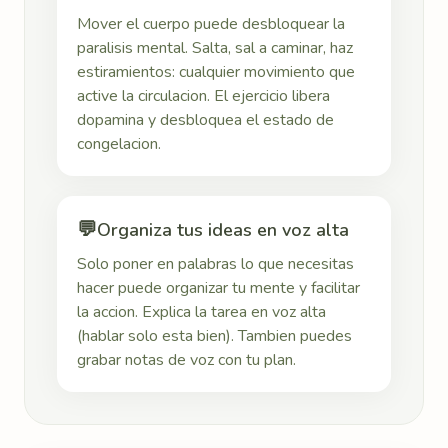
Mover el cuerpo puede desbloquear la
paralisis mental. Salta, sal a caminar, haz
estiramientos: cualquier movimiento que
active la circulacion. El ejercicio libera
dopamina y desbloquea el estado de
congelacion.
💬
Organiza tus ideas en voz alta
Solo poner en palabras lo que necesitas
hacer puede organizar tu mente y facilitar
la accion. Explica la tarea en voz alta
(hablar solo esta bien). Tambien puedes
grabar notas de voz con tu plan.