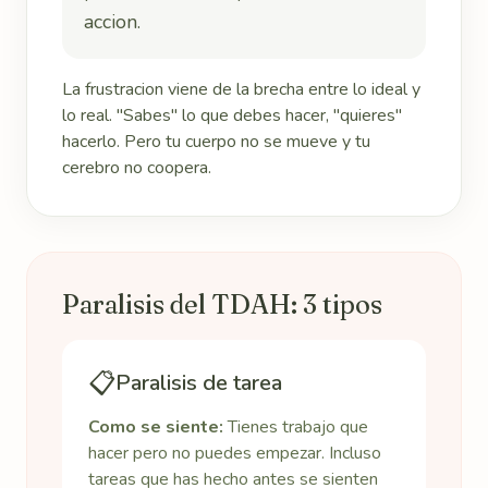
accion.
La frustracion viene de la brecha entre lo ideal y
lo real. "Sabes" lo que debes hacer, "quieres"
hacerlo. Pero tu cuerpo no se mueve y tu
cerebro no coopera.
Paralisis del TDAH: 3 tipos
📋
Paralisis de tarea
Como se siente:
Tienes trabajo que
hacer pero no puedes empezar. Incluso
tareas que has hecho antes se sienten