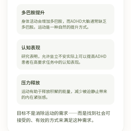
多巴胺提升
身体活动会增加多巴胺，而ADHD大脑通常缺乏
多巴胺。运动是一种自然的提升方式。
认知表现
研究表明，允许坐立不安实际上可以提高ADHD
患者在高要求任务中的认知表现。
压力释放
运动有助于释放积聚的能量，减少被迫静止带来
的内在紧张感。
目标不是消除运动的需求——而是找到社会可
接受的、有效的方式来满足这种需求。