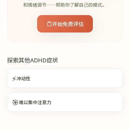
和情绪调节——帮助你了解自己的模式。
开始免费评估
探索其他ADHD症状
⚡
冲动性
🎯
难以集中注意力