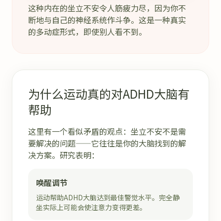
这种内在的坐立不安令人筋疲力尽，因为你不
断地与自己的神经系统作斗争。这是一种真实
的多动症形式，即使别人看不到。
为什么运动真的对ADHD大脑有
帮助
这里有一个看似矛盾的观点：坐立不安不是需
要解决的问题——它往往是你的大脑找到的解
决方案。研究表明：
唤醒调节
运动帮助ADHD大脑达到最佳警觉水平。完全静
坐实际上可能会使注意力变得更差。