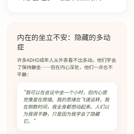
内在的坐立不安：隐藏的多动
症
许多ADHD成年人从外表看不出多动。他们学会
了保持静坐——但在内心深处，他们一点也不
平静：
"我可以在会议中坐一个小时，但内心感
觉像是在爬墙。我的思绪在飞速运转，我
在倒数时间，我全身都想动起来。人们以
为我很平静，只是因为我学会了隐藏
它。"