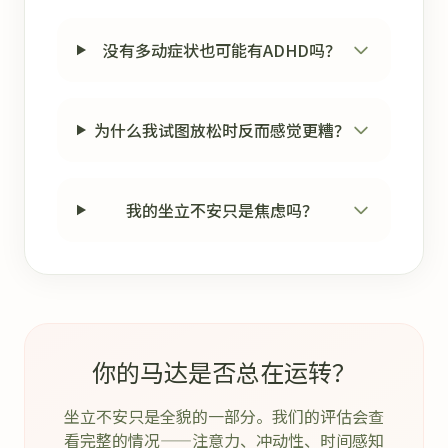
没有多动症状也可能有ADHD吗？
为什么我试图放松时反而感觉更糟？
我的坐立不安只是焦虑吗？
你的马达是否总在运转？
坐立不安只是全貌的一部分。我们的评估会查
看完整的情况——注意力、冲动性、时间感知