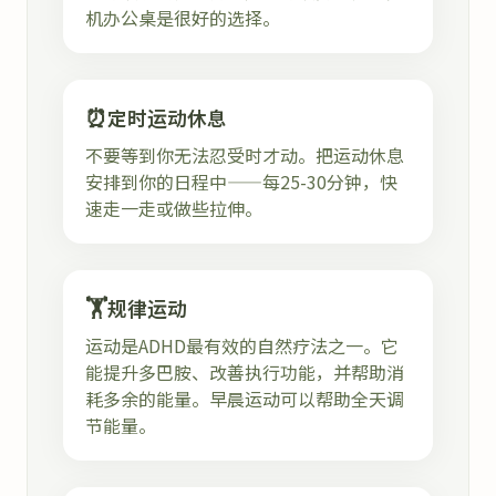
机办公桌是很好的选择。
⏰
定时运动休息
不要等到你无法忍受时才动。把运动休息
安排到你的日程中——每25-30分钟，快
速走一走或做些拉伸。
🏋️
规律运动
运动是ADHD最有效的自然疗法之一。它
能提升多巴胺、改善执行功能，并帮助消
耗多余的能量。早晨运动可以帮助全天调
节能量。