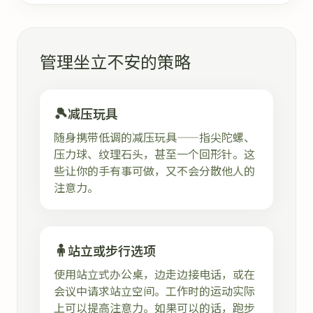
管理坐立不安的策略
🎾
减压玩具
随身携带低调的减压玩具——指尖陀螺、
压力球、纹理石头，甚至一个回形针。这
些让你的手有事可做，又不会分散他人的
注意力。
🧍
站立或步行选项
使用站立式办公桌，边走边接电话，或在
会议中请求站立空间。工作时的运动实际
上可以提高注意力。如果可以的话，跑步