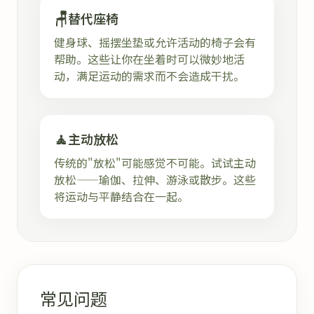
🪑
替代座椅
健身球、摇摆坐垫或允许活动的椅子会有
帮助。这些让你在坐着时可以微妙地活
动，满足运动的需求而不会造成干扰。
🧘
主动放松
传统的"放松"可能感觉不可能。试试主动
放松——瑜伽、拉伸、游泳或散步。这些
将运动与平静结合在一起。
常见问题