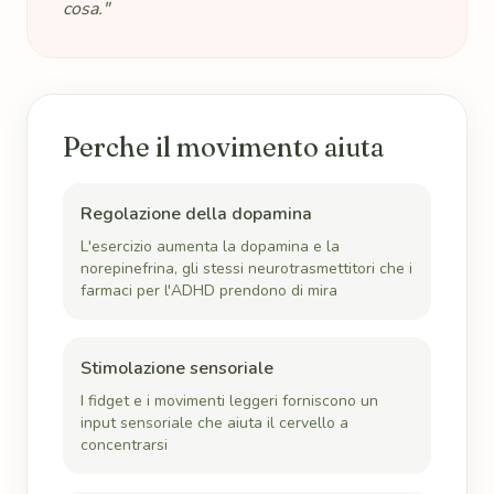
cosa."
Perche il movimento aiuta
Regolazione della dopamina
L'esercizio aumenta la dopamina e la
norepinefrina, gli stessi neurotrasmettitori che i
farmaci per l'ADHD prendono di mira
Stimolazione sensoriale
I fidget e i movimenti leggeri forniscono un
input sensoriale che aiuta il cervello a
concentrarsi