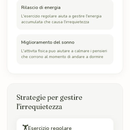
Rilascio di energia
L'esercizio regolare aiuta a gestire l'energia
accumulata che causa l'irrequietezza
Miglioramento del sonno
L'attivita fisica puo aiutare a calmare i pensieri
che corrono al momento di andare a dormire
Strategie per gestire
l'irrequietezza
🏋️
Esercizio regolare