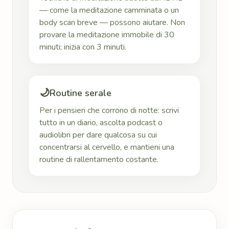
— come la meditazione camminata o un
body scan breve — possono aiutare. Non
provare la meditazione immobile di 30
minuti; inizia con 3 minuti.
🌙
Routine serale
Per i pensieri che corrono di notte: scrivi
tutto in un diario, ascolta podcast o
audiolibri per dare qualcosa su cui
concentrarsi al cervello, e mantieni una
routine di rallentamento costante.