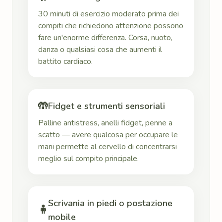
30 minuti di esercizio moderato prima dei
compiti che richiedono attenzione possono
fare un'enorme differenza. Corsa, nuoto,
danza o qualsiasi cosa che aumenti il
battito cardiaco.
🤲
Fidget e strumenti sensoriali
Palline antistress, anelli fidget, penne a
scatto — avere qualcosa per occupare le
mani permette al cervello di concentrarsi
meglio sul compito principale.
Scrivania in piedi o postazione
🧍
mobile