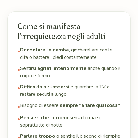
Come si manifesta
l'irrequietezza negli adulti
Dondolare le gambe
, giocherellare con le
•
dita o battere i piedi costantemente
Sentirsi
agitati interiormente
anche quando il
•
corpo e fermo
Difficolta a rilassarsi
e guardare la TV o
•
restare seduti a lungo
Bisogno di essere
sempre "a fare qualcosa"
•
Pensieri che corrono
senza fermarsi,
•
soprattutto di notte
Parlare troppo
o sentire il bisogno di riempire
•