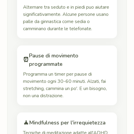
Alternare tra seduto e in piedi puo aiutare
significativamente. Alcune persone usano
palle da ginnastica come sedia o
camminano durante le telefonate.
Pause di movimento
⏰
programmate
Programma un timer per pause di
movimento ogni 30-60 minuti. Alzati, fai
stretching, cammina un po'. E un bisogno,
non una distrazione.
🧘
Mindfulness per l'irrequietezza
Tecniche di meditazione adatte all'ADHD