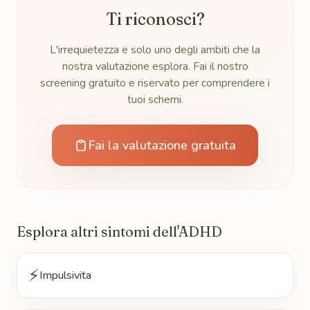
Ti riconosci?
L'irrequietezza e solo uno degli ambiti che la
nostra valutazione esplora. Fai il nostro
screening gratuito e riservato per comprendere i
tuoi schemi.
Fai la valutazione gratuita
Esplora altri sintomi dell'ADHD
⚡
Impulsivita