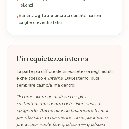
i silenzi
Sentirsi
agitati e ansiosi
durante riunioni
•
lunghe o eventi statici
L'irrequietezza interna
La parte piu difficile dell'irrequietezza negli adulti
e che spesso e
interna
. Dall'esterno, puoi
sembrare calmo/a, ma dentro:
"E come avere un motore che gira
costantemente dentro di te. Non riesci a
spegnerlo. Anche quando finalmente ti siedi
per rilassarti, la tua mente corre, pianifica, si
preoccupa, vuole fare qualcosa — qualsiasi