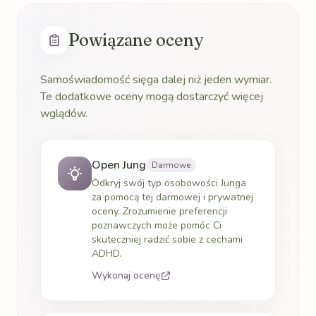
Powiązane oceny
Samoświadomość sięga dalej niż jeden wymiar.
Te dodatkowe oceny mogą dostarczyć więcej
wglądów.
Open Jung
Darmowe
Odkryj swój typ osobowości Junga
za pomocą tej darmowej i prywatnej
oceny. Zrozumienie preferencji
poznawczych może pomóc Ci
skuteczniej radzić sobie z cechami
ADHD.
Wykonaj ocenę