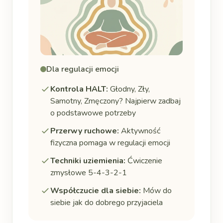
Dla regulacji emocji
Kontrola HALT:
Głodny, Zły,
Samotny, Zmęczony? Najpierw zadbaj
o podstawowe potrzeby
Przerwy ruchowe:
Aktywność
fizyczna pomaga w regulacji emocji
Techniki uziemienia:
Ćwiczenie
zmysłowe 5-4-3-2-1
Współczucie dla siebie:
Mów do
siebie jak do dobrego przyjaciela