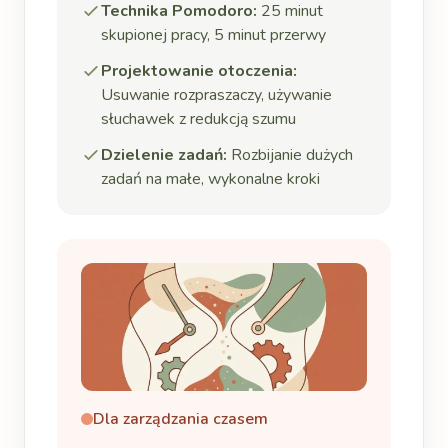
Technika Pomodoro:
25 minut
skupionej pracy, 5 minut przerwy
Projektowanie otoczenia:
Usuwanie rozpraszaczy, używanie
słuchawek z redukcją szumu
Dzielenie zadań:
Rozbijanie dużych
zadań na małe, wykonalne kroki
Dla zarządzania czasem