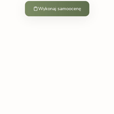
Wykonaj samoocenę