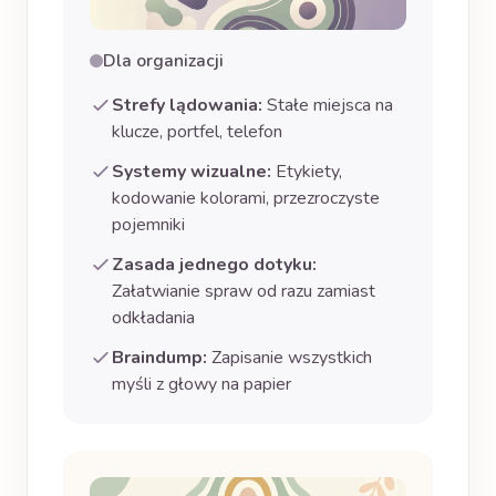
Dla organizacji
Strefy lądowania:
Stałe miejsca na
klucze, portfel, telefon
Systemy wizualne:
Etykiety,
kodowanie kolorami, przezroczyste
pojemniki
Zasada jednego dotyku:
Załatwianie spraw od razu zamiast
odkładania
Braindump:
Zapisanie wszystkich
myśli z głowy na papier