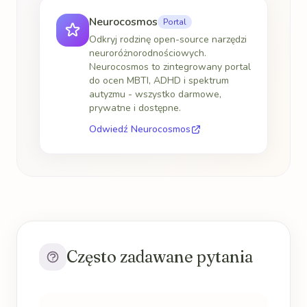
Neurocosmos
Portal
Odkryj rodzinę open-source narzędzi
neuroróżnorodnościowych.
Neurocosmos to zintegrowany portal
do ocen MBTI, ADHD i spektrum
autyzmu - wszystko darmowe,
prywatne i dostępne.
Odwiedź Neurocosmos
Często zadawane pytania