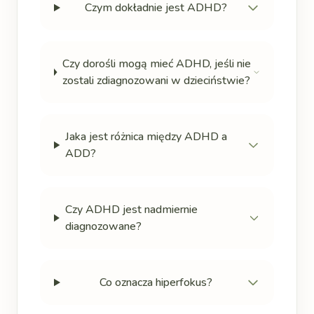
Czym dokładnie jest ADHD?
Czy dorośli mogą mieć ADHD, jeśli nie
zostali zdiagnozowani w dzieciństwie?
Jaka jest różnica między ADHD a
ADD?
Czy ADHD jest nadmiernie
diagnozowane?
Co oznacza hiperfokus?