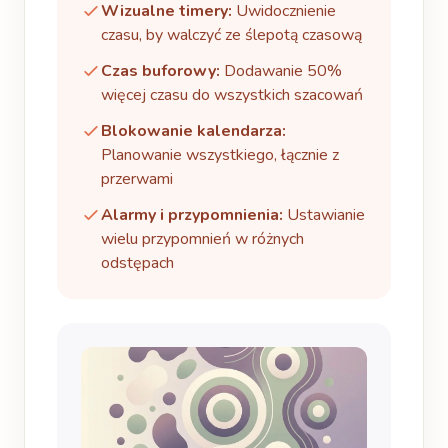
Wizualne timery:
Uwidocznienie
czasu, by walczyć ze ślepotą czasową
Czas buforowy:
Dodawanie 50%
więcej czasu do wszystkich szacowań
Blokowanie kalendarza:
Planowanie wszystkiego, łącznie z
przerwami
Alarmy i przypomnienia:
Ustawianie
wielu przypomnień w różnych
odstępach