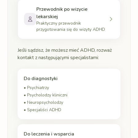
Przewodnik po wizycie
lekarskiej
Praktyczny przewodnik
przygotowania się do wizyty ADHD
Jeśli sądzisz, że możesz mieć ADHD, rozważ
kontakt z następującymi specjalistami:
Do diagnostyki
• Psychiatrzy
• Psycholodzy kliniczni
• Neuropsycholodzy
• Specjaliści ADHD
Do leczenia i wsparcia