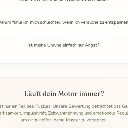
arum fühle ich mich schlechter, wenn ich versuche zu entspanne
Ist meine Unruhe einfach nur Angst?
Läuft dein Motor immer?
st nur ein Teil des Puzzles. Unsere Bewertung betrachtet das G
rksamkeit, Impulsivität, Zeitwahrnehmung und emotionale Regul
um dir zu helfen, deine Muster zu verstehen.