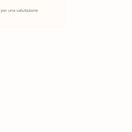
o per una valutazione