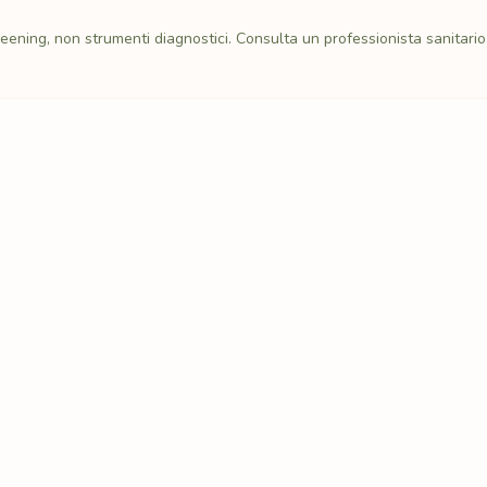
eening, non strumenti diagnostici. Consulta un professionista sanitari