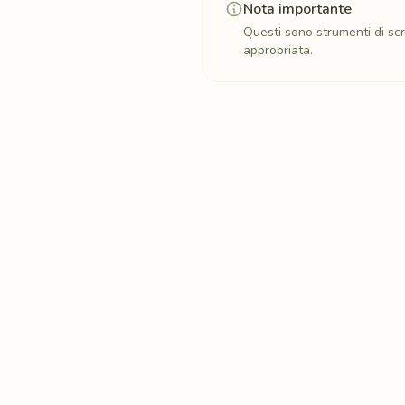
Nota importante
Questi sono strumenti di scr
appropriata.