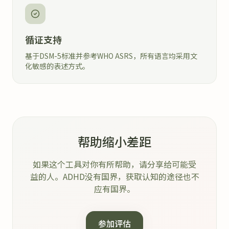
循证支持
基于DSM-5标准并参考WHO ASRS，所有语言均采用文
化敏感的表述方式。
帮助缩小差距
如果这个工具对你有所帮助，请分享给可能受
益的人。ADHD没有国界，获取认知的途径也不
应有国界。
参加评估