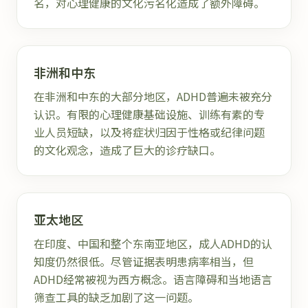
名，对心理健康的文化污名化造成了额外障碍。
非洲和中东
在非洲和中东的大部分地区，ADHD普遍未被充分
认识。有限的心理健康基础设施、训练有素的专
业人员短缺，以及将症状归因于性格或纪律问题
的文化观念，造成了巨大的诊疗缺口。
亚太地区
在印度、中国和整个东南亚地区，成人ADHD的认
知度仍然很低。尽管证据表明患病率相当，但
ADHD经常被视为西方概念。语言障碍和当地语言
筛查工具的缺乏加剧了这一问题。