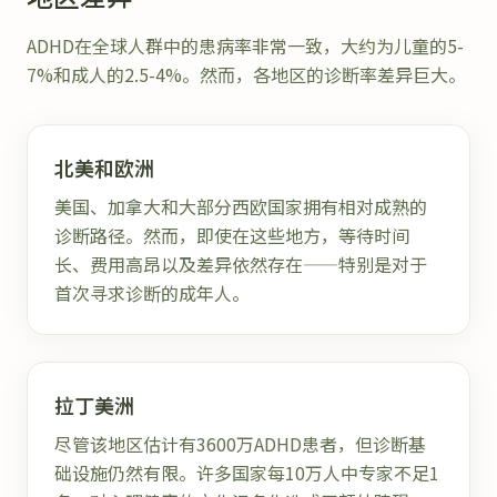
ADHD在全球人群中的患病率非常一致，大约为儿童的5-
7%和成人的2.5-4%。然而，各地区的诊断率差异巨大。
北美和欧洲
美国、加拿大和大部分西欧国家拥有相对成熟的
诊断路径。然而，即使在这些地方，等待时间
长、费用高昂以及差异依然存在——特别是对于
首次寻求诊断的成年人。
拉丁美洲
尽管该地区估计有3600万ADHD患者，但诊断基
础设施仍然有限。许多国家每10万人中专家不足1