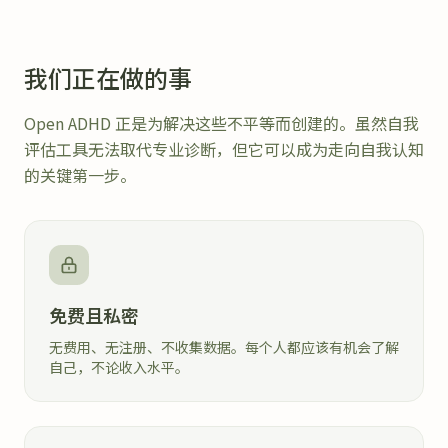
我们正在做的事
Open ADHD 正是为解决这些不平等而创建的。虽然自我
评估工具无法取代专业诊断，但它可以成为走向自我认知
的关键第一步。
免费且私密
无费用、无注册、不收集数据。每个人都应该有机会了解
自己，不论收入水平。