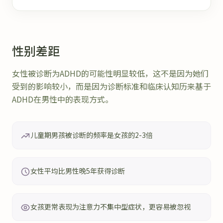
性别差距
女性被诊断为ADHD的可能性明显较低，这不是因为她们
受到的影响较小，而是因为诊断标准和临床认知历来基于
ADHD在男性中的表现方式。
儿童期男孩被诊断的频率是女孩的2-3倍
女性平均比男性晚5年获得诊断
女孩更常表现为注意力不集中型症状，更容易被忽视