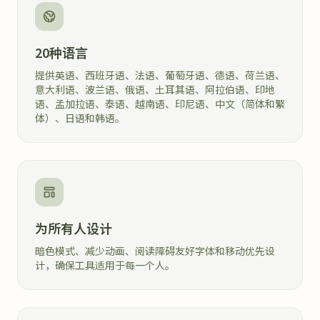
20种语言
提供英语、西班牙语、法语、葡萄牙语、德语、荷兰语、
意大利语、波兰语、俄语、土耳其语、阿拉伯语、印地
语、孟加拉语、泰语、越南语、印尼语、中文（简体和繁
体）、日语和韩语。
为所有人设计
暗色模式、减少动画、阅读障碍友好字体和移动优先设
计，确保工具适用于每一个人。