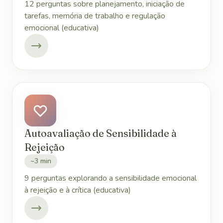
12 perguntas sobre planejamento, iniciação de
tarefas, memória de trabalho e regulação
emocional (educativa)
Autoavaliação de Sensibilidade à
Rejeição
~3 min
9 perguntas explorando a sensibilidade emocional
à rejeição e à crítica (educativa)