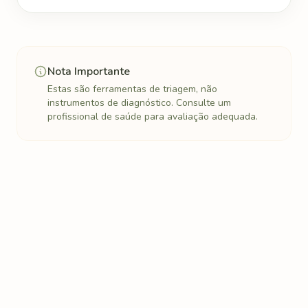
Nota Importante
Estas são ferramentas de triagem, não
instrumentos de diagnóstico. Consulte um
profissional de saúde para avaliação adequada.