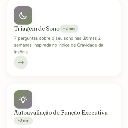
Triagem de Sono
~2 min
7 perguntas sobre o seu sono nas últimas 2
semanas, inspirada no Índice de Gravidade da
Insônia
Autoavaliação de Função Executiva
~3 min