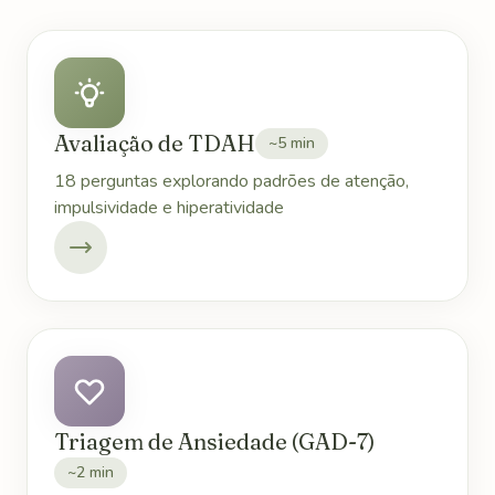
Avaliação de TDAH
~5 min
18 perguntas explorando padrões de atenção,
impulsividade e hiperatividade
Triagem de Ansiedade (GAD-7)
~2 min