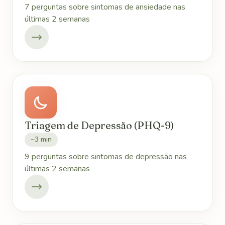
7 perguntas sobre sintomas de ansiedade nas
últimas 2 semanas
Triagem de Depressão (PHQ-9)
~3 min
9 perguntas sobre sintomas de depressão nas
últimas 2 semanas