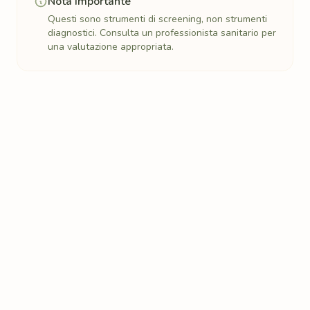
Nota importante
Questi sono strumenti di screening, non strumenti
diagnostici. Consulta un professionista sanitario per
una valutazione appropriata.