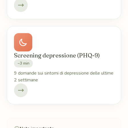
Screening depressione (PHQ-9)
~3 min
9 domande sui sintomi di depressione delle ultime
2 settimane