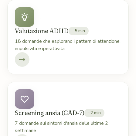
Valutazione ADHD
~5 min
18 domande che esplorano i pattern di attenzione,
impulsivita e iperattivita
Screening ansia (GAD-7)
~2 min
7 domande sui sintomi d'ansia delle ultime 2
settimane