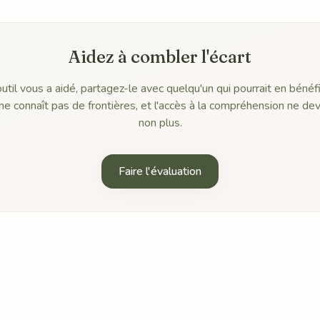
Aidez à combler l'écart
outil vous a aidé, partagez-le avec quelqu'un qui pourrait en bénéfi
 connaît pas de frontières, et l'accès à la compréhension ne dev
non plus.
Faire l'évaluation