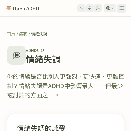
Skip to content
Open ADHD
Aa
首頁
/
症狀
/
情緒失調
ADHD症狀
💭
情緒失調
你的情緒是否比別人更強烈、更快速、更難控
制？情緒失調是ADHD中影響最大——但最少
被討論的方面之一。
情緒失調的感受