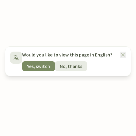
Would you like to view this page in English?
Yes, switch
No, thanks
相關症狀