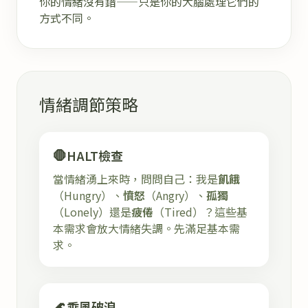
你的情緒沒有錯——只是你的大腦處理它們的
方式不同。
情緒調節策略
🛑
HALT檢查
當情緒湧上來時，問問自己：我是
飢餓
（Hungry）、
憤怒
（Angry）、
孤獨
（Lonely）還是
疲倦
（Tired）？這些基
本需求會放大情緒失調。先滿足基本需
求。
🌊
乘風破浪