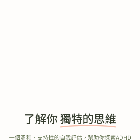
了解你
獨特的思維
一個溫和、支持性的自我評估，幫助你探索ADHD