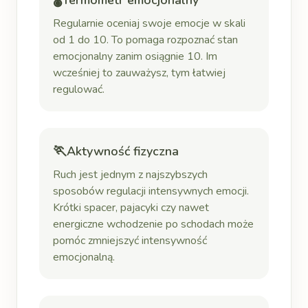
Termometr emocjonalny
Regularnie oceniaj swoje emocje w skali
od 1 do 10. To pomaga rozpoznać stan
emocjonalny zanim osiągnie 10. Im
wcześniej to zauważysz, tym łatwiej
regulować.
🏃
Aktywność fizyczna
Ruch jest jednym z najszybszych
sposobów regulacji intensywnych emocji.
Krótki spacer, pajacyki czy nawet
energiczne wchodzenie po schodach może
pomóc zmniejszyć intensywność
emocjonalną.