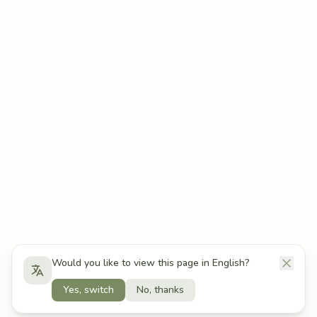
Would you like to view this page in English?
Yes, switch
No, thanks