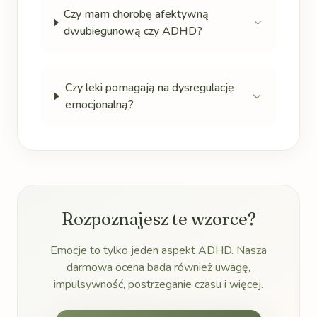
Czy mam chorobę afektywną
dwubiegunową czy ADHD?
Czy leki pomagają na dysregulację
emocjonalną?
Rozpoznajesz te wzorce?
Emocje to tylko jeden aspekt ADHD. Nasza
darmowa ocena bada również uwagę,
impulsywność, postrzeganie czasu i więcej.