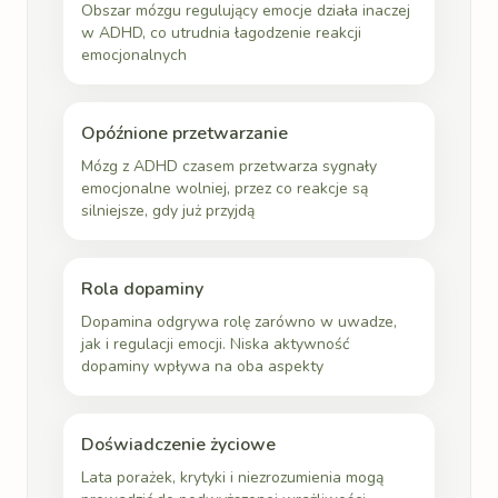
Obszar mózgu regulujący emocje działa inaczej
w ADHD, co utrudnia łagodzenie reakcji
emocjonalnych
Opóźnione przetwarzanie
Mózg z ADHD czasem przetwarza sygnały
emocjonalne wolniej, przez co reakcje są
silniejsze, gdy już przyjdą
Rola dopaminy
Dopamina odgrywa rolę zarówno w uwadze,
jak i regulacji emocji. Niska aktywność
dopaminy wpływa na oba aspekty
Doświadczenie życiowe
Lata porażek, krytyki i niezrozumienia mogą