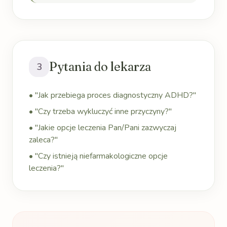
Pytania do lekarza
3
• "Jak przebiega proces diagnostyczny ADHD?"
• "Czy trzeba wykluczyć inne przyczyny?"
• "Jakie opcje leczenia Pan/Pani zazwyczaj
zaleca?"
• "Czy istnieją niefarmakologiczne opcje
leczenia?"