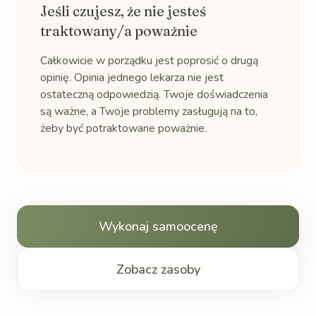
Jeśli czujesz, że nie jesteś
traktowany/a poważnie
Całkowicie w porządku jest poprosić o drugą
opinię. Opinia jednego lekarza nie jest
ostateczną odpowiedzią. Twoje doświadczenia
są ważne, a Twoje problemy zasługują na to,
żeby być potraktowane poważnie.
Wykonaj samoocenę
Zobacz zasoby