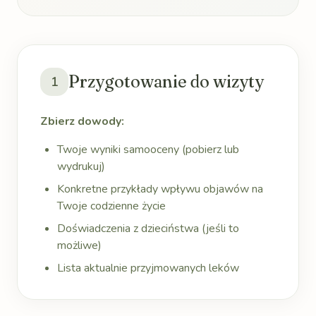
Przygotowanie do wizyty
1
Zbierz dowody:
Twoje wyniki samooceny (pobierz lub
wydrukuj)
Konkretne przykłady wpływu objawów na
Twoje codzienne życie
Doświadczenia z dzieciństwa (jeśli to
możliwe)
Lista aktualnie przyjmowanych leków