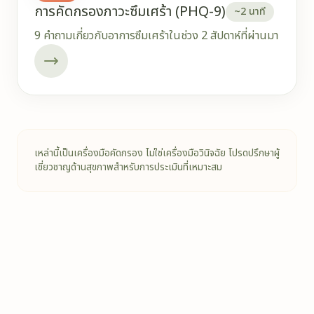
การคัดกรองภาวะซึมเศร้า (PHQ-9)
~2 นาที
9 คำถามเกี่ยวกับอาการซึมเศร้าในช่วง 2 สัปดาห์ที่ผ่านมา
เหล่านี้เป็นเครื่องมือคัดกรอง ไม่ใช่เครื่องมือวินิจฉัย โปรดปรึกษาผู้
เชี่ยวชาญด้านสุขภาพสำหรับการประเมินที่เหมาะสม