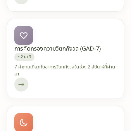
การคัดกรองความวิตกกังวล (GAD-7)
~2 นาที
7 คำถามเกี่ยวกับอาการวิตกกังวลในช่วง 2 สัปดาห์ที่ผ่าน
มา