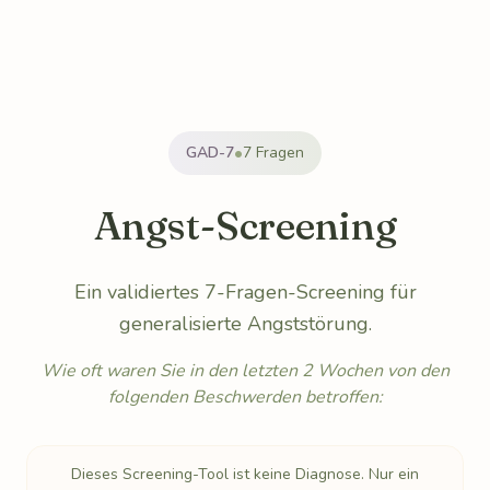
•
GAD-7
7 Fragen
Angst-Screening
Ein validiertes 7-Fragen-Screening für
generalisierte Angststörung.
Wie oft waren Sie in den letzten 2 Wochen von den
folgenden Beschwerden betroffen:
Dieses Screening-Tool ist keine Diagnose. Nur ein