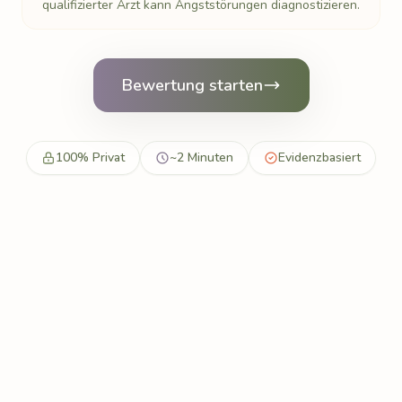
qualifizierter Arzt kann Angststörungen diagnostizieren.
Bewertung starten
100% Privat
~2 Minuten
Evidenzbasiert