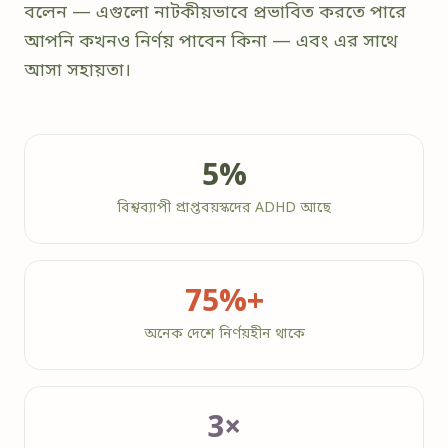
বলেন — এগুলো নাটকীয়ভাবে প্রভাবিত করতে পারে
আপনি কখনও নির্ণয় পাবেন কিনা — এবং এর সাথে
আসা সহায়তা।
5%
বিশ্বব্যাপী প্রাপ্তবয়স্কদের ADHD আছে
75%+
অনেক দেশে নির্ণয়হীন থাকে
3×