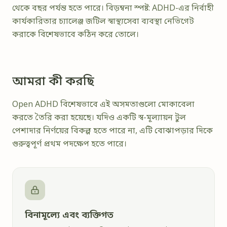
থেকে বছর পর্যন্ত হতে পারে। বিড়ম্বনা স্পষ্ট: ADHD-এর নির্বাহী
কার্যকারিতার চ্যালেঞ্জ জটিল স্বাস্থ্যসেবা ব্যবস্থা নেভিগেট
করাকে বিশেষভাবে কঠিন করে তোলে।
আমরা কী করছি
Open ADHD বিশেষভাবে এই অসমতাগুলো মোকাবেলা
করতে তৈরি করা হয়েছে। যদিও একটি স্ব-মূল্যায়ন টুল
পেশাদার নির্ণয়ের বিকল্প হতে পারে না, এটি বোঝাপড়ার দিকে
গুরুত্বপূর্ণ প্রথম পদক্ষেপ হতে পারে।
বিনামূল্যে এবং ব্যক্তিগত