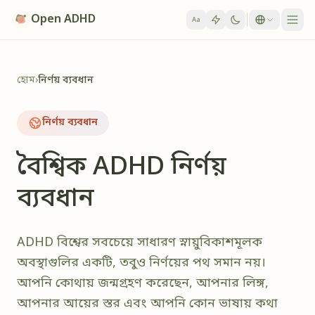
Skip to content
Open ADHD
Aa
হোম
›
নির্ণয় ব্যবধান
নির্ণয় ব্যবধান
বৈশ্বিক ADHD নির্ণয়
ব্যবধান
ADHD বিশ্বের সবচেয়ে সাধারণ স্নায়ুবিকাশমূলক
অবস্থাগুলির একটি, তবুও নির্ণয়ের পথ সমান নয়।
আপনি কোথায় জন্মগ্রহণ করেছেন, আপনার লিঙ্গ,
আপনার আয়ের স্তর এবং আপনি কোন ভাষায় কথা